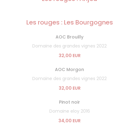
Les rouges : Les Bourgognes
AOC Brouilly
Domaine des grandes vignes 2022
32,00 EUR
AOC Morgon
Domaine des grandes vignes 2022
32,00 EUR
Pinot noir
Domaine eloy 2016
34,00 EUR