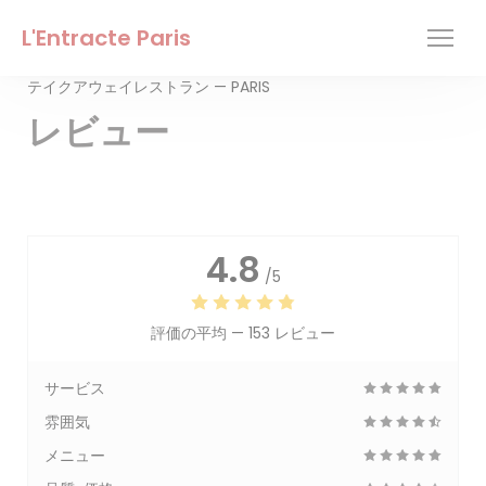
クッキー利用の管理について
L'Entracte Paris
テイクアウェイレストラン — PARIS
レビュー
4.8
/5
評価の平均 —
153 レビュー
サービス
雰囲気
メニュー