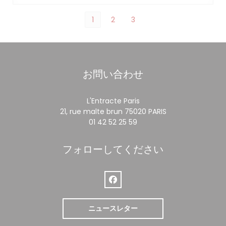
1
2
3
お問い合わせ
L'Entracte Paris
((新しいウィンド
21, rue malte brun 75020 PARIS
01 42 52 25 59
フォローしてください
Facebook ((新しいウィンドウで
ニュースレター