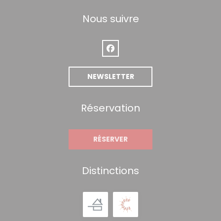
Nous suivre
Facebook ((ouvre une nouvelle 
NEWSLETTER
Réservation
RÉSERVER
Distinctions