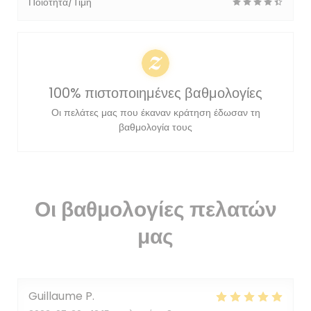
Ποιότητα/Τιμή
100% πιστοποιημένες βαθμολογίες
Οι πελάτες μας που έκαναν κράτηση έδωσαν τη
βαθμολογία τους
Οι βαθμολογίες πελατών
μας
Guillaume
P