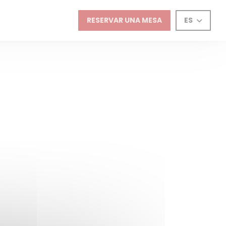
RESERVAR UNA MESA
ES