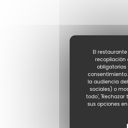
El restaurante
recopilación
obligatorias
consentimiento.
la audiencia del
sociales) o mos
todo', 'Rechazar 
sus opciones en