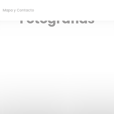
RESTAURANTE DE COMIDA PARA LLEVAR — PARIS
Mapa y Contacto
Fotografías